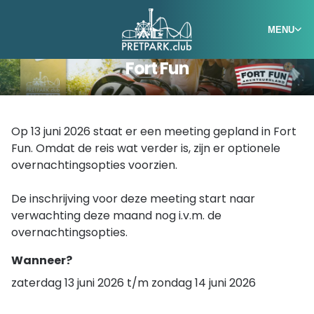
MENU
Fort Fun
Op 13 juni 2026 staat er een meeting gepland in Fort
Fun. Omdat de reis wat verder is, zijn er optionele
overnachtingsopties voorzien.
De inschrijving voor deze meeting start naar
verwachting deze maand nog i.v.m. de
overnachtingsopties.
Wanneer?
zaterdag 13 juni 2026 t/m zondag 14 juni 2026