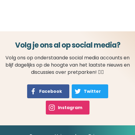
Volg je ons al op social media?
Volg ons op onderstaande social media accounts en
blijf dagelijks op de hoogte van het laatste nieuws en
discussies over pretparken! 👍🏻
Facebook
Twitter
Instagram